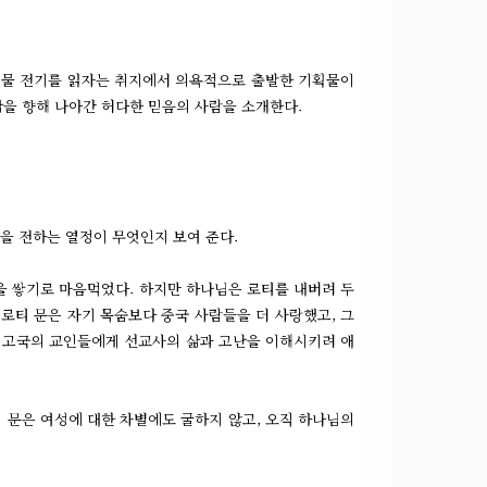
 신앙 인물 전기를 읽자는 취지에서 의욕적으로 출발한 기획물이
삶을 향해 나아간 허다한 믿음의 사람을 소개한다.
을 전하는 열정이 무엇인지 보여 준다.
담을 쌓기로 마음먹었다. 하지만 하나님은 로티를 내버려 두
 로티 문은 자기 목숨보다 중국 사람들을 더 사랑했고, 그
로 고국의 교인들에게 선교사의 삶과 고난을 이해시키려 애
티 문은 여성에 대한 차별에도 굴하지 않고, 오직 하나님의