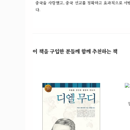
중국을 사랑했고, 중국 선교를 정확하고 효과적으로 서
다.
이 책을 구입한 분들께 함께 추천하는 책
머런 타운센드