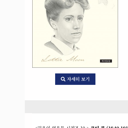
자세히 보기