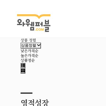
상품 정렬
상품정렬
낮은가격순
높은가격순
상품명순
영적성장