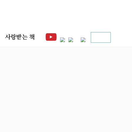
사랑받는 책