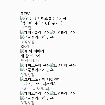
NEW
(감정책 시리즈 01) 수치심
이도원
영적성장
BEST
세 왕 이야기
진 에드워드
영적성장
그리스도인의 재정원칙
크래그 힐 & 얼 피츠
영적성장