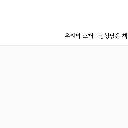
우리의 소개
정성담은 책