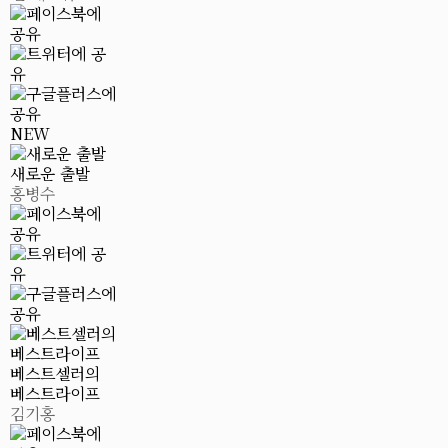
NEW
새로운 출발
홍병수
베스트셀러의
베스트라이프
김기홍