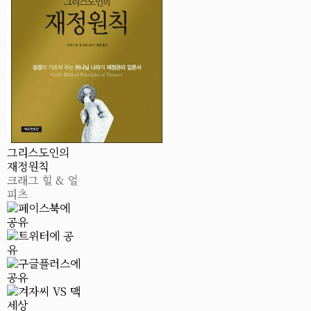
그리스도인의
재정원칙
크래그 힐 & 얼
피츠