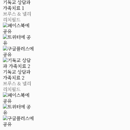
기독교 상담과
가족치료 1
브루스 & 넬리
리치필드
기독교 상담과
가족치료 2
브루스 & 넬리
리치필드