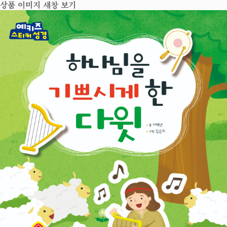
상품 이미지 새창 보기