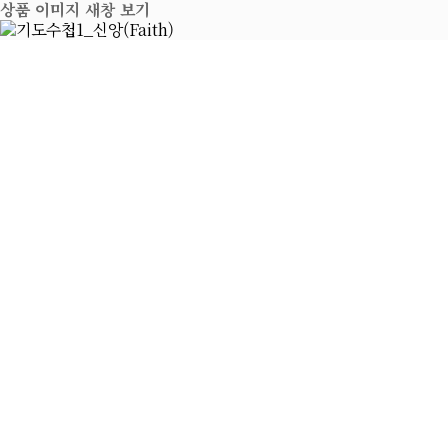
상품 이미지 새창 보기