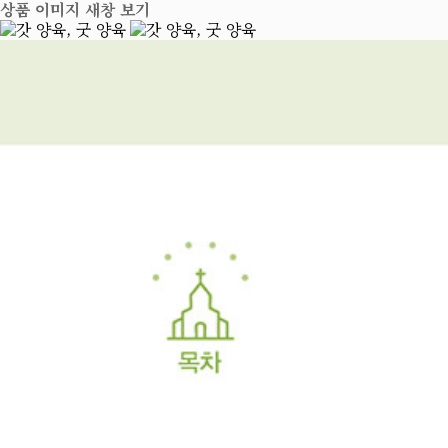
상품 이미지 새창 보기