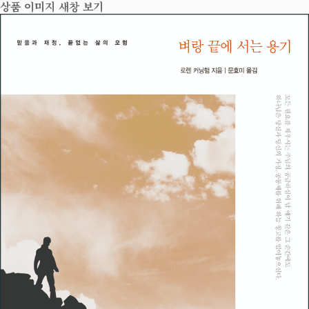
상품 이미지 새창 보기