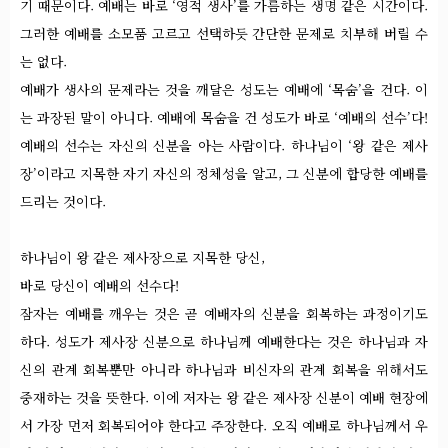
기 때문이다. 예배는 바로 ‘영적 생사’를 가름하는 생명 같은 시간이다.
그러한 예배를 소모품 고르고 선택하듯 간단한 문제로 치부해 버릴 수
는 없다.
예배가 생사의 문제라는 것을 깨달은 성도는 예배에 ‘목숨’을 건다. 이
는 과장된 말이 아니다. 예배에 목숨을 건 성도가 바로 ‘예배의 선수’다!
예배의 선수는 자신의 신분을 아는 사람이다. 하나님이 ‘왕 같은 제사
장’이라고 지목한 자기 자신의 정체성을 알고, 그 신분에 합당한 예배를
드리는 것이다.
하나님이 왕 같은 제사장으로 지목한 당신,
바로 당신이 예배의 선수다!
잠자는 예배를 깨우는 것은 곧 예배자의 신분을 회복하는 과정이기도
하다. 성도가 제사장 신분으로 하나님께 예배한다는 것은 하나님과 자
신의 관계 회복뿐만 아니라 하나님과 비신자의 관계 회복을 위해서도
중재하는 것을 뜻한다. 이에 저자는 왕 같은 제사장 신분이 예배 현장에
서 가장 먼저 회복되어야 한다고 주장한다. 오직 예배로 하나님께서 우