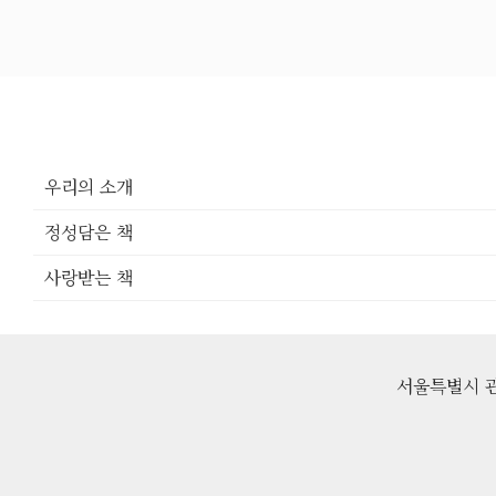
우리의 소개
정성담은 책
사랑받는 책
서울특별시 관