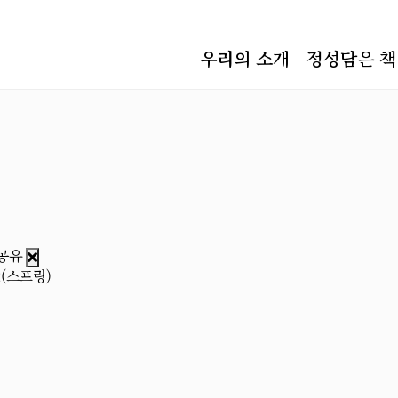
우리의 소개
정성담은 책
(스프링)