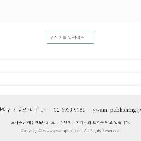
악구 신림로7나길 14
ㅣ
02-6933-9981
ㅣ
ywam_publishing@
도서출판 예수전도단의 모든 컨텐츠는 저작권의 보호를 받고 있습니다.
Copyright© www.ywampubl.com All Rights Reserved.