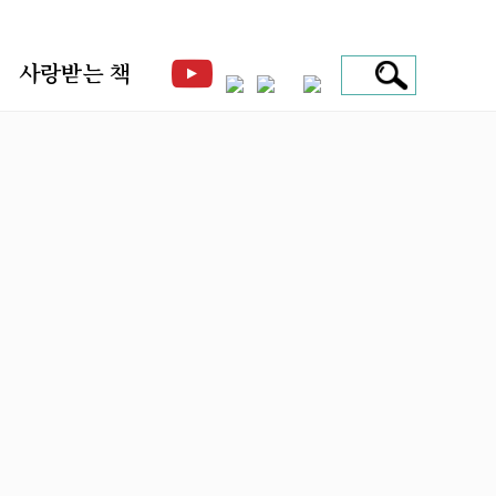
사랑받는 책