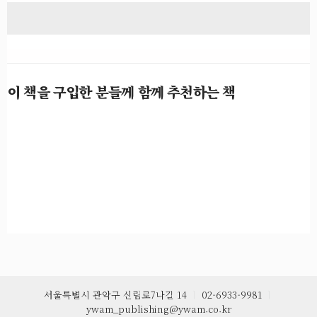
이 책을 구입한 분들께 함께 추천하는 책
서울특별시 관악구 신림로7나길 14
ㅣ
02-6933-9981
ㅣ
ywam_publishing@ywam.co.kr