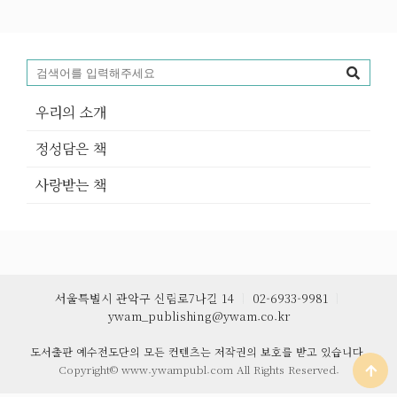
우리의 소개
정성담은 책
사랑받는 책
서울특별시 관악구 신림로7나길 14
ㅣ
02-6933-9981
ㅣ
ywam_publishing@ywam.co.kr
도서출판 예수전도단의 모든 컨텐츠는 저작권의 보호를 받고 있습니다.
Copyright© www.ywampubl.com All Rights Reserved.