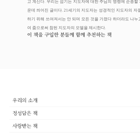
고 계신다. 우리는 섬기는 지도자에 대한 주님의 명령에 순종할 
운데 씌어진 글이다. 21세기의 지도자는 성경적인 지도자의 자
하기 위해 쓰여져서는 안 되며 모든 것을 가졌다 하더라도 나누고
여 줌으로써 참된 지도자의 모델을 제시한다.
이 책을 구입한 분들께 함께 추천하는 책
우리의 소개
정성담은 책
사랑받는 책