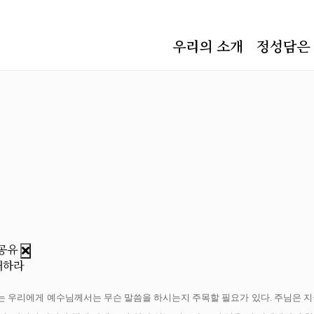
우리의 소개
정성담은
배하라
사는 우리에게 예수님께서는 무슨 말씀을 하시는지 주목할 필요가 있다. 주님은 