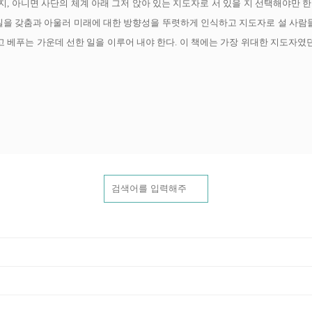
지, 아니면 사단의 체계 아래 그저 앉아 있는 지도자로 서 있을 지 선택해야만 한
질을 갖춤과 아울러 미래에 대한 방향성을 뚜렷하게 인식하고 지도자로 설 사람
 베푸는 가운데 선한 일을 이루어 내야 한다. 이 책에는 가장 위대한 지도자였