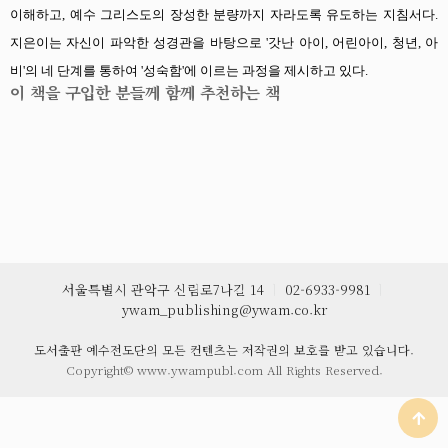
이해하고, 예수 그리스도의 장성한 분량까지 자라도록 유도하는 지침서다.
지은이는 자신이 파악한 성경관을 바탕으로 '갓난 아이, 어린아이, 청년, 아
비'의 네 단계를 통하여 '성숙함'에 이르는 과정을 제시하고 있다.
이 책을 구입한 분들께 함께 추천하는 책
서울특별시 관악구 신림로7나길 14
ㅣ
02-6933-9981
ㅣ
ywam_publishing@ywam.co.kr
도서출판 예수전도단의 모든 컨텐츠는 저작권의 보호를 받고 있습니다.
Copyright© www.ywampubl.com All Rights Reserved.