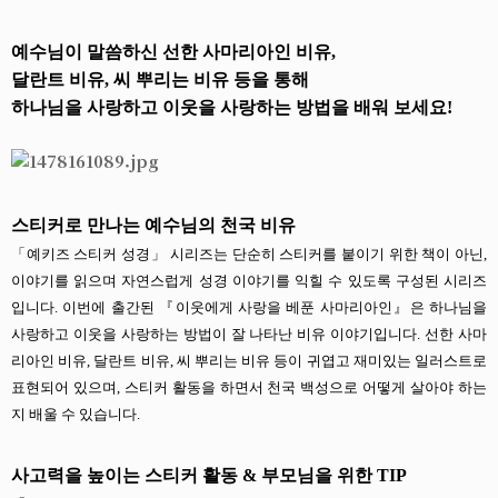
예수님이 말씀하신 선한 사마리아인 비유,
달란트 비유, 씨 뿌리는 비유 등을 통해
하나님을 사랑하고 이웃을 사랑하는 방법을 배워 보세요!
스티커로 만나는 예수님의 천국 비유
「예키즈 스티커 성경」 시리즈는 단순히 스티커를 붙이기 위한 책이 아닌,
이야기를 읽으며 자연스럽게 성경 이야기를 익힐 수 있도록 구성된 시리즈
입니다. 이번에 출간된 『이웃에게 사랑을 베푼 사마리아인』은 하나님을
사랑하고 이웃을 사랑하는 방법이 잘 나타난 비유 이야기입니다. 선한 사마
리아인 비유, 달란트 비유, 씨 뿌리는 비유 등이 귀엽고 재미있는 일러스트로
표현되어 있으며, 스티커 활동을 하면서 천국 백성으로 어떻게 살아야 하는
지 배울 수 있습니다.
사고력을 높이는 스티커 활동 & 부모님을 위한 TIP