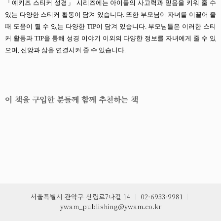
「예키즈 스티커 성경」 시리즈에는 아이들의 사고력과 믿음을 키워 줄 수
있는 다양한 스티커 활동이 담겨 있습니다. 또한 부모님이 자녀를 이끌어 줄
때 도움이 될 수 있는 다양한 TIP이 담겨 있습니다. 부모님들은 이러한 스티
커 활동과 TIP을 통해 성경 이야기 이외의 다양한 정보를 자녀에게 줄 수 있
으며, 신앙과 삶을 연결시켜 줄 수 있습니다.
이 책을 구입한 분들께 함께 추천하는 책
서울특별시 관악구 신림로7나길 14
ㅣ
02-6933-9981
ㅣ
ywam_publishing@ywam.co.kr