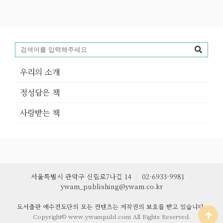
우리의 소개
정성담은 책
사랑받는 책
서울특별시 관악구 신림로7나길 14
ㅣ
02-6933-9981
ㅣ
ywam_publishing@ywam.co.kr
도서출판 예수전도단의 모든 컨텐츠는 저작권의 보호를 받고 있습니다.
Copyright© www.ywampubl.com All Rights Reserved.