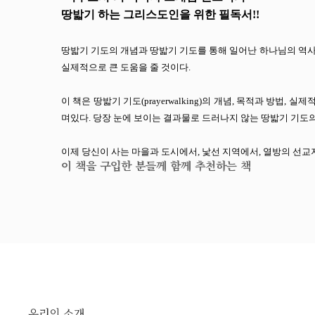
땅밟기 하는 그리스도인을 위한 필독서!!
땅밟기 기도의 개념과 땅밟기 기도를 통해 일어난 하나님의 역사
실제적으로 큰 도움을 줄 것이다.
이 책은 땅밟기 기도(prayerwalking)의 개념, 목적과 방
며있다. 당장 눈에 보이는 결과물로 드러나지 않는 땅밟기 기도의
이제 당신이 사는 마을과 도시에서, 낯선 지역에서, 열방의 선교지
이 책을 구입한 분들께 함께 추천하는 책
우리의 소개