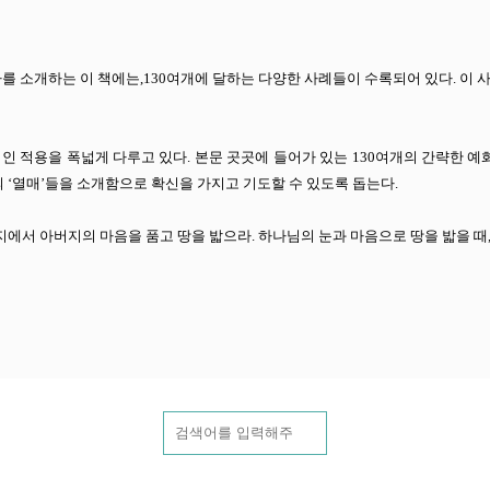
를 소개하는 이 책에는,130여개에 달하는 다양한 사례들이 수록되어 있다. 이
법, 실제적인 적용을 폭넓게 다루고 있다. 본문 곳곳에 들어가 있는 130여개의 간략
 ‘열매’들을 소개함으로 확신을 가지고 기도할 수 있도록 돕는다.
에서 아버지의 마음을 품고 땅을 밟으라. 하나님의 눈과 마음으로 땅을 밟을 때, 