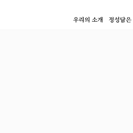
우리의 소개
정성담은