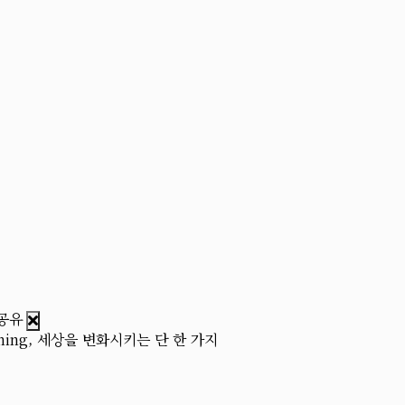
Thing, 세상을 변화시키는 단 한 가지