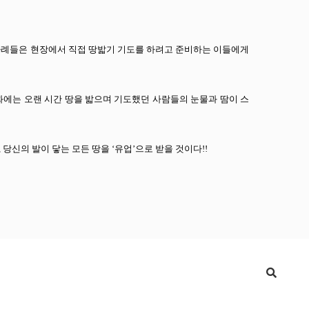
 사례들은 현장에서 직접 땅밟기 기도를 하려고 준비하는 이들에게
한 예화에는 오랜 시간 땅을 밟으며 기도했던 사람들의 눈물과 땀이 스
당신의 발이 닿는 모든 땅을 ‘유업’으로 받을 것이다!!