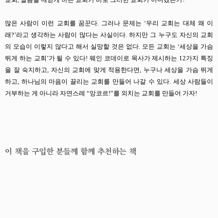
많은 사람이 이런 교회를 꿈꾼다. 그러나 문제는 ‘우리 교회는 대체 왜 이
래?’라고 생각하는 사람이 많다는 사실이다. 하지만 그 누구도 자신의 교회
의 모습이 이렇지 않다고 해서 실망할 것은 없다. 모든 교회는 ‘세상을 가슴
뛰게 하는 교회’가 될 수 있다! 웨인 코데이로 목사가 제시하는 12가지 특징
을 잘 숙지하고, 자신의 교회에 맞게 적용한다면, 누구나 세상을 가슴 뛰게
하고, 하나님의 마음이 끌리는 교회를 만들어 나갈 수 있다. 세상 사람들이
거부하는 게 아니라 자연스레 “앙코르!”를 외치는 교회를 만들어 가자!
이 책을 구입한 분들께 함께 추천하는 책